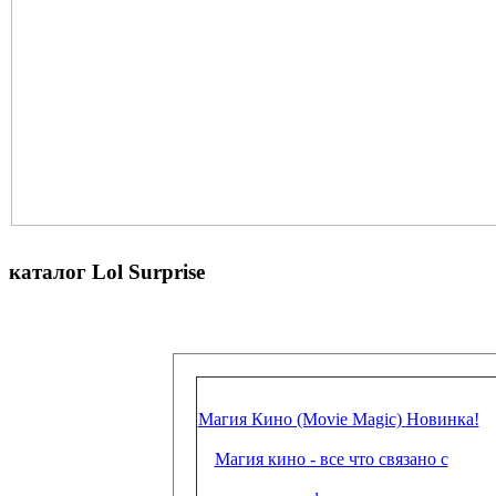
каталог Lol Surprise
Магия Кино (Movie Magic)
Новинка!
Магия кино - все что связано с