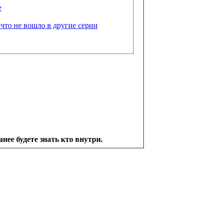
е
 что не вошло в другие серии
 будете знать кто внутри.