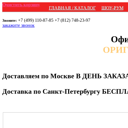
Очистить корзину
ГЛАВНАЯ / КАТАЛОГ
ШОУ-РУМ
+7 (499) 110-87-85
+7 (812) 748-23-97
Звоните:
закажите звонок
Офи
ОРИГ
Доставляем по Москве В ДЕНЬ ЗАКАЗА
Доставка по Санкт-Петербургу БЕСПЛА