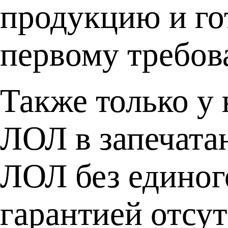
продукцию и го
первому требов
Также только у
ЛОЛ в запечат
ЛОЛ без единог
гарантией отсут