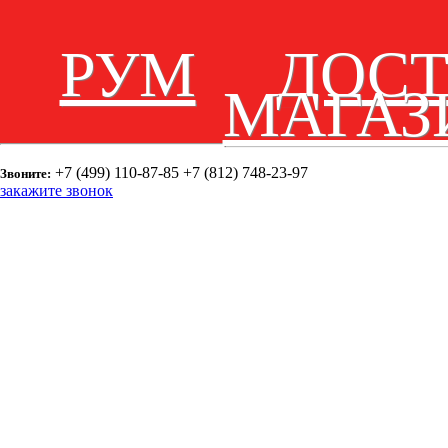
РУМ
ДОС
МАГАЗ
+7 (499) 110-87-85
+7 (812) 748-23-97
Звоните:
закажите звонок