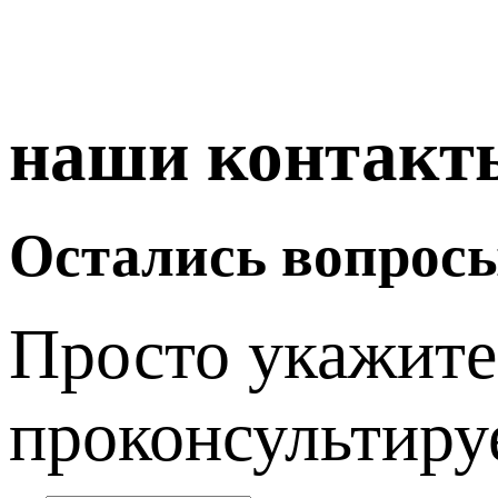
наши контакт
Остались вопрос
Просто укажите
проконсультиру