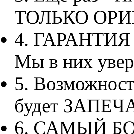
ТОЛЬКО ОРИ
4. ГАРАНТИЯ 3
Мы в них увер
5. Возможност
будет ЗАПЕЧ
6. САМЫЙ Б