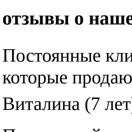
отзывы о наш
Постоянные кли
которые продают
Виталина (7 лет