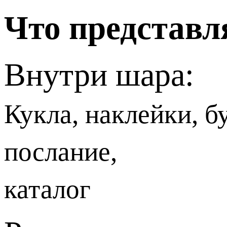
Что представл
Внутри шара:
Кукла, наклейки, б
послание,
каталог