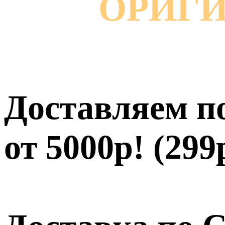
ОРИГИН
Доставляем 
от 5000р! (29