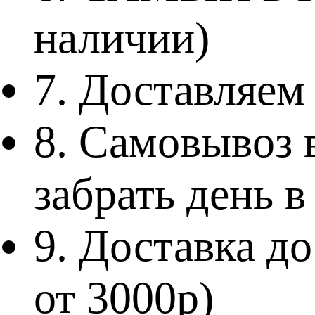
наличии)
7. Доставляем
8. Самовывоз
забрать день в
9. Доставка 
от 3000р)