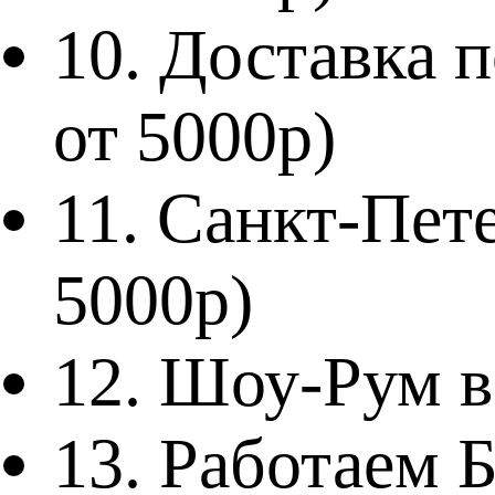
10. Доставка
от 5000р)
11. Санкт-Пет
5000р)
12. Шоу-Рум в
13. Работае