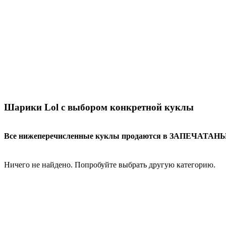
Шарики Lol с выбором конкретной куклы
Все нижеперечисленные куклы продаются в ЗАПЕЧАТАНЫХ
Ничего не найдено. Попробуйте выбрать другую категорию.