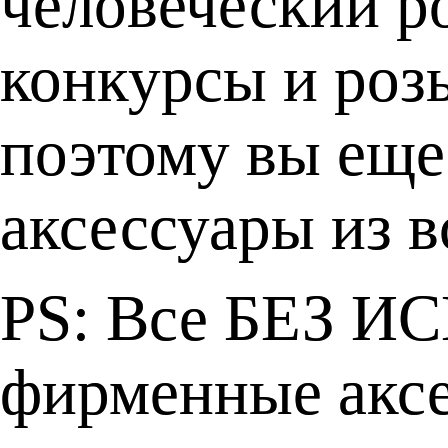
человеческий р
конкурсы и ро
поэтому вы еще
аксессуары из в
PS: Все БЕЗ 
фирменные аксе