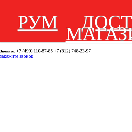
РУМ
ДОС
МАГАЗ
+7 (499) 110-87-85
+7 (812) 748-23-97
Звоните:
закажите звонок