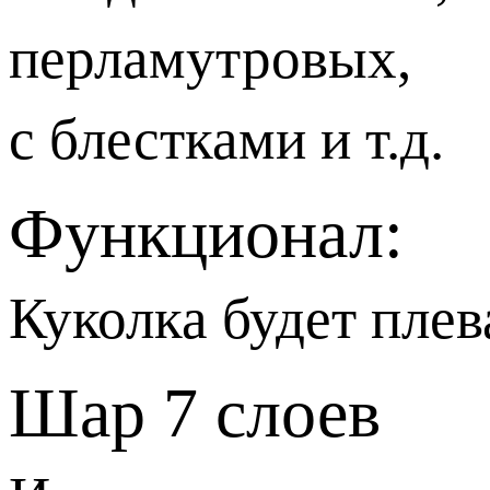
перламутровых,
с блестками и т.д.
Функционал:
Куколка будет плев
Шар 7 слоев