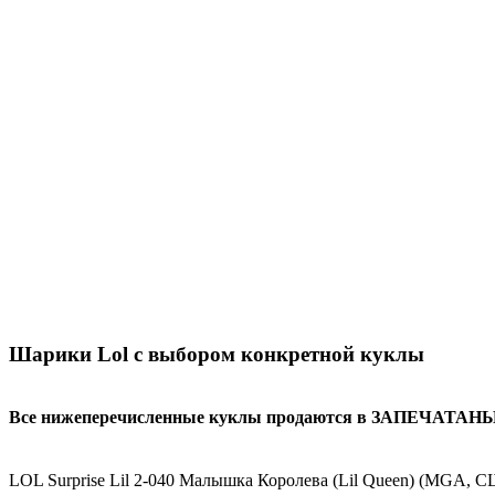
Шарики Lol с выбором конкретной куклы
Все нижеперечисленные куклы продаются в ЗАПЕЧАТАНЫХ
LOL Surprise Lil 2-040 Малышка Королева (Lil Queen) (MGA, 