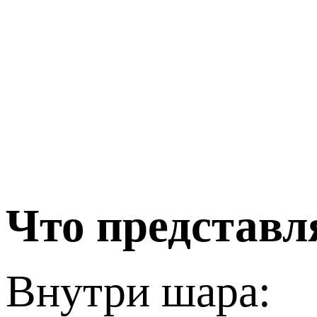
Что представл
Внутри шара: