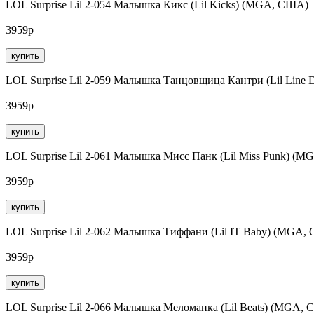
LOL Surprise Lil 2-054 Малышка Кикс (Lil Kicks) (MGA, США)
3959р
купить
LOL Surprise Lil 2-059 Малышка Танцовщица Кантри (Lil Line
3959р
купить
LOL Surprise Lil 2-061 Малышка Мисс Панк (Lil Miss Punk) (
3959р
купить
LOL Surprise Lil 2-062 Малышка Тиффани (Lil IT Baby) (MGA,
3959р
купить
LOL Surprise Lil 2-066 Малышка Меломанка (Lil Beats) (MGA,