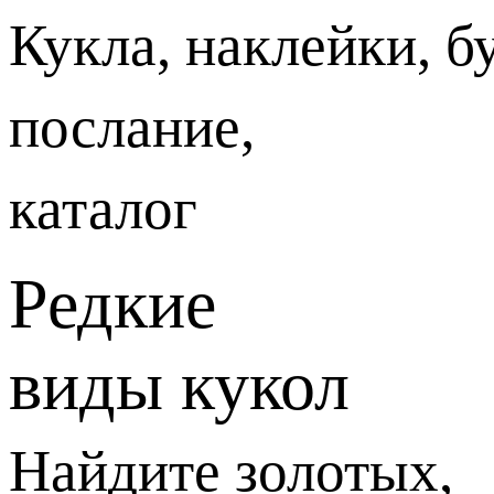
Кукла, наклейки, б
послание,
каталог
Редкие
виды кукол
Найдите золотых,