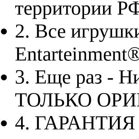
территории Р
2. Все игру
Entarteinmen
3. Еще раз - Н
ТОЛЬКО ОРИ
4. ГАРАНТИЯ 3