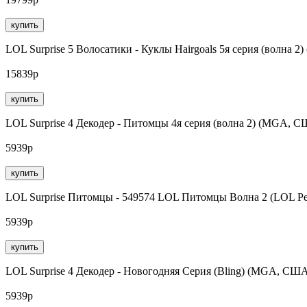
купить
LOL Surprise 5 Волосатики - Куклы Hairgoals 5я серия (волна 
15839р
купить
LOL Surprise 4 Декодер - Питомцы 4я серия (волна 2) (MGA, 
5939р
купить
LOL Surprise Питомцы - 549574 LOL Питомцы Волна 2 (LOL P
5939р
купить
LOL Surprise 4 Декодер - Новогодняя Серия (Bling) (MGA, СШ
5939р