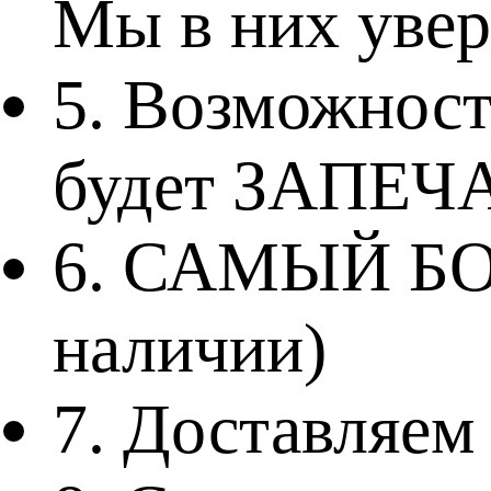
Мы в них увер
5. Возможност
будет ЗАПЕЧ
6. САМЫЙ Б
наличии)
7. Доставляем