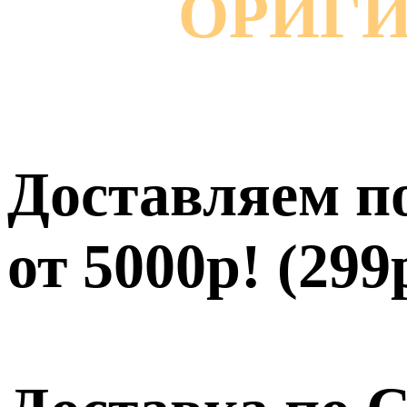
ОРИГИН
Доставляем 
от 5000р! (29