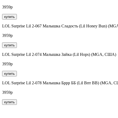
3959р
купить
LOL Surprise Lil 2-067 Малышка Сладость (Lil Honey Bun) (M
3959р
купить
LOL Surprise Lil 2-074 Малышка Зайка (Lil Hops) (MGA, США)
3959р
купить
LOL Surprise Lil 2-078 Малышка Бррр ББ (Lil Brrr BB) (MGA, 
3959р
купить